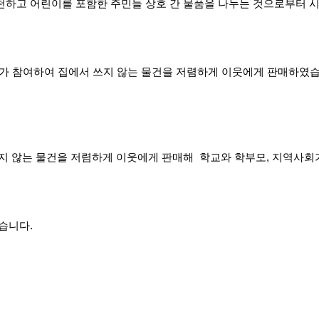
천하고 어린이를 포함한 주민들 상호 간 물품을 나누는 것으로부터 
학교가 참여하여 집에서 쓰지 않는 물건을 저렴하게 이웃에게 판매하였
 않는 물건을 저렴하게 이웃에게 판매해 학교와 학부모, 지역사회가
습니다.