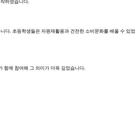
시작하였습니다.
습니다. 초등학생들은 자원재활용과 건전한 소비문화를 배울 수 있었
 함께 참여해 그 의미가 더욱 깊었습니다.