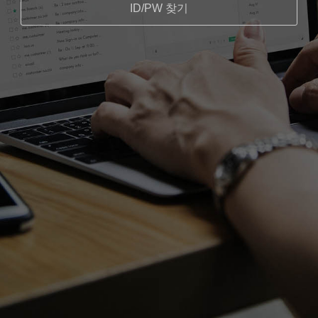
ID/PW 찾기