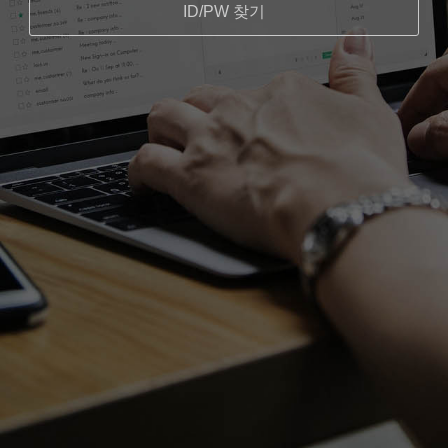
ID/PW 찾기