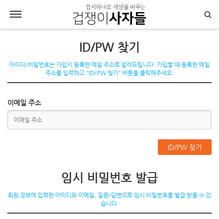
ID/PW 찾기
아이디/비밀번호는 가입시 등록한 메일 주소로 알려드립니다. 가입할 때 등록한 메일
주소를 입력하고 "ID/PW 찾기" 버튼을 클릭해주세요.
이메일 주소
임시 비밀번호 발급
회원 정보에 입력한 아이디와 이메일, 질문/답변으로 임시 비밀번호를 발급 받을 수 있
습니다.