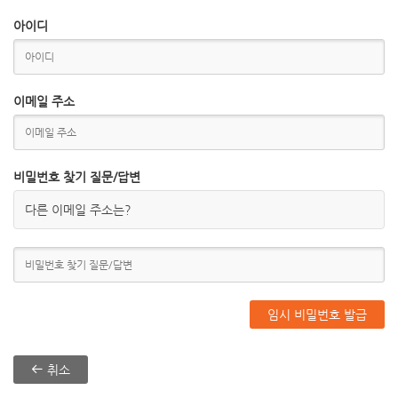
아이디
이메일 주소
비밀번호 찾기 질문/답변
다른 이메일 주소는?
취소