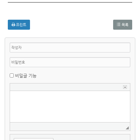
프린트
목록
비밀글 기능